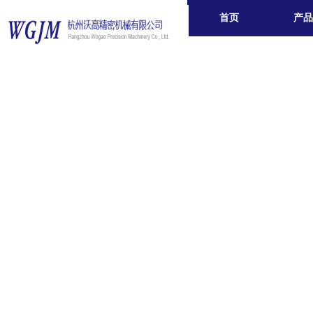
首页
产品