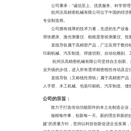
公司秉承：“诚信至上、优质服务、科学管理、
杭州沃高精密机械有限公司位于中国的经济圈
专业制造商。
公司拥有雄厚的技术力量，先进的生产设备，
滑块磨床、激光测量仪、粗糙度形状测量仪、投
直线导轨属于高精密产品，广泛应用于数控机
印刷机械、汽车制造、焊接切割、自动化雕刻、
杭州沃高精密机械有限公司坚持自主创新、发
业升级的步伐，进入所有需求精密线性传动及定
直线导轨（又称线性滑轨）属于高精密产品，
人手臂、木工机械、包装印刷机、汽车制造、缝
公司的宗旨：
致力于打造传动功能部件的本土化制造企业，
做精每件事，创新每一天。新的理念和新的技术
越”的质量方针，坚持以科技创新促进企业发展