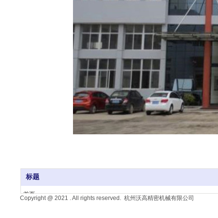
标题
首页
Copyright @ 2021 . All rights reserved. 杭州沃高精密机械有限公司
产品展示
生产基地