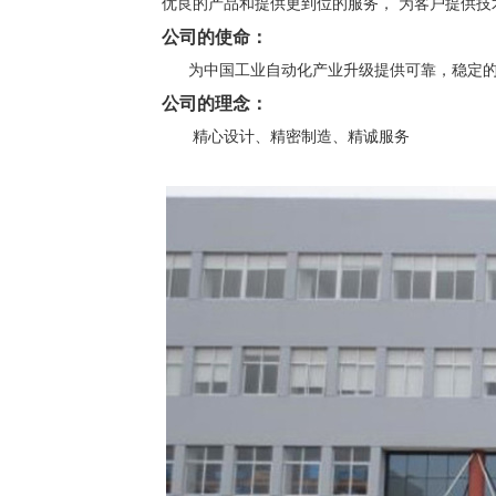
优良的产品和提供更到位的服务， 为客户提供技
公司的使命：
为中国工业自动化产业升级提供可靠，稳定的
公司的理念：
精心设计、精密制造、精诚服务