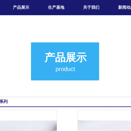
产品展示
生产基地
关于我们
新闻动
产品展示
product
宽系列