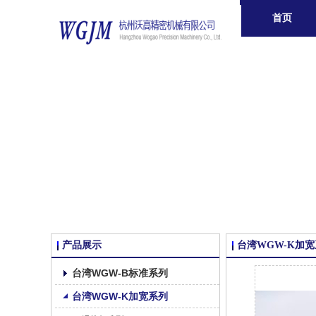
首页
产品展示
台湾WGW-K加
台湾WGW-B标准系列
台湾WGW-K加宽系列