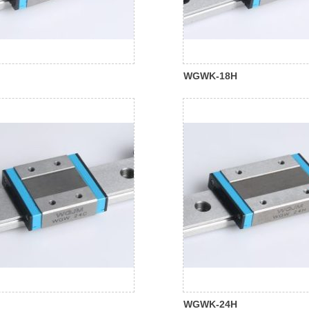
WGWK-18H
WGWK-24H